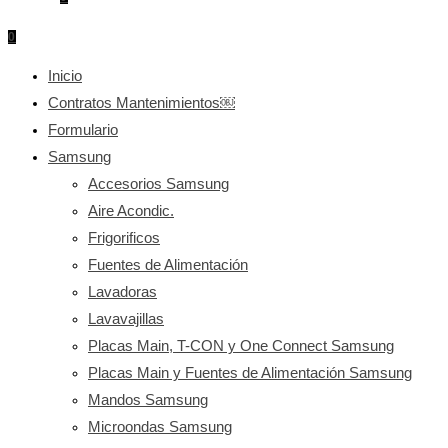
0
Inicio
Contratos Mantenimientos￼
Formulario
Samsung
Accesorios Samsung
Aire Acondic.
Frigorificos
Fuentes de Alimentación
Lavadoras
Lavavajillas
Placas Main, T-CON y One Connect Samsung
Placas Main y Fuentes de Alimentación Samsung
Mandos Samsung
Microondas Samsung