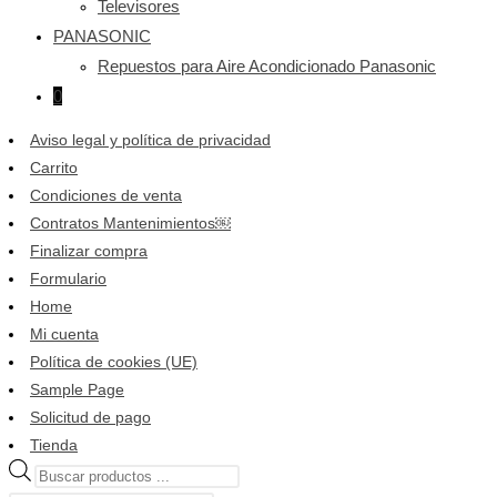
Televisores
PANASONIC
Repuestos para Aire Acondicionado Panasonic
0
Aviso legal y política de privacidad
Carrito
Condiciones de venta
Contratos Mantenimientos￼
Finalizar compra
Formulario
Home
Mi cuenta
Política de cookies (UE)
Sample Page
Solicitud de pago
Tienda
Búsqueda